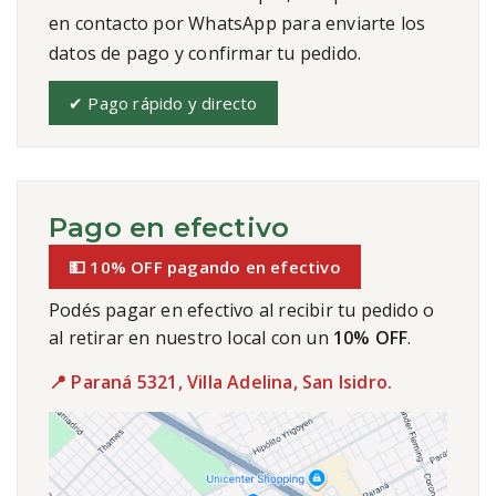
en contacto por WhatsApp para enviarte los
datos de pago y confirmar tu pedido.
✔ Pago rápido y directo
Pago en efectivo
💵 10% OFF pagando en efectivo
Podés pagar en efectivo al recibir tu pedido o
al retirar en nuestro local con un
10% OFF
.
📍 Paraná 5321, Villa Adelina, San Isidro.