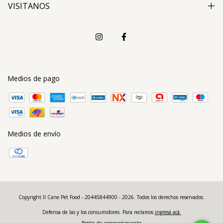
VISITANOS
Medios de pago
Medios de envío
Copyright Il Cane Pet Food - 20445844900 - 2026. Todos los derechos reservados.
Defensa de las y los consumidores. Para reclamos
ingresá acá.