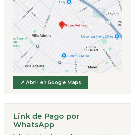
📌 Abrir en Google Maps
Link de Pago por
WhatsApp