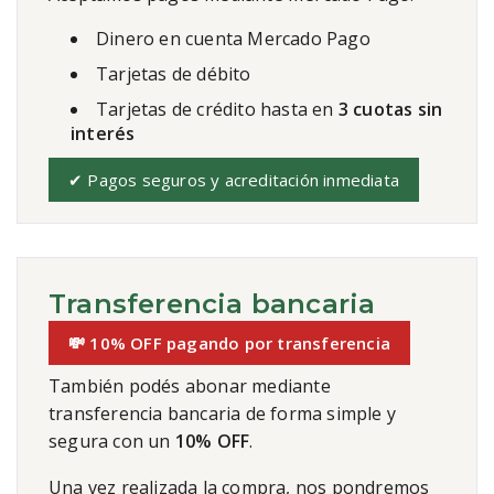
Dinero en cuenta Mercado Pago
Tarjetas de débito
Tarjetas de crédito hasta en
3 cuotas sin
interés
✔ Pagos seguros y acreditación inmediata
Transferencia bancaria
💸 10% OFF pagando por transferencia
También podés abonar mediante
transferencia bancaria de forma simple y
segura con un
10% OFF
.
Una vez realizada la compra, nos pondremos