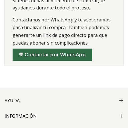
Si tenés dudas al momento de comprar, te
ayudamos durante todo el proceso.
Contactanos por WhatsApp y te asesoramos
para finalizar tu compra. También podemos
generarte un link de pago directo para que
puedas abonar sin complicaciones.
💬 Contactar por WhatsApp
AYUDA
INFORMACIÓN