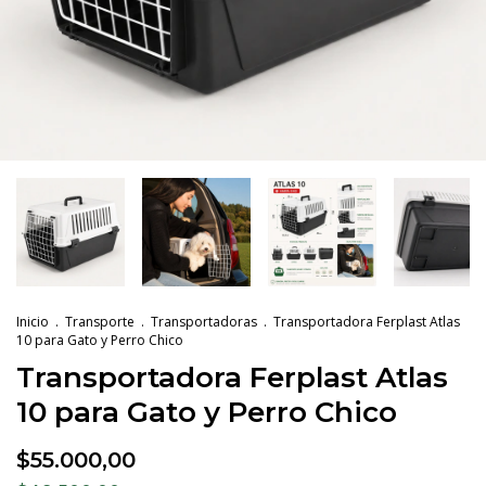
Inicio
.
Transporte
.
Transportadoras
.
Transportadora Ferplast Atlas
10 para Gato y Perro Chico
Transportadora Ferplast Atlas
10 para Gato y Perro Chico
$55.000,00