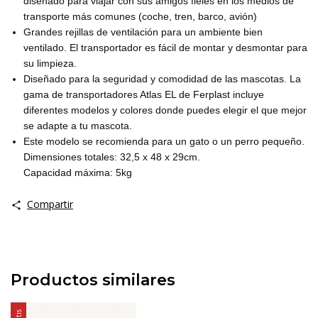
diseñado para viajar con sus amigos fieles en los medios de
transporte más comunes (coche, tren, barco, avión)
Grandes rejillas de ventilación para un ambiente bien
ventilado. El transportador es fácil de montar y desmontar para
su limpieza.
Diseñado para la seguridad y comodidad de las mascotas. La
gama de transportadores Atlas EL de Ferplast incluye
diferentes modelos y colores donde puedes elegir el que mejor
se adapte a tu mascota.
Este modelo se recomienda para un gato o un perro pequeño.
Dimensiones totales: 32,5 x 48 x 29cm.
Capacidad máxima: 5kg
Compartir
Productos similares