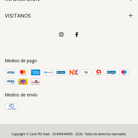
VISITANOS
Medios de pago
Medios de envío
Copyright Il Cane Pet Food - 20445844900 - 2026. Todos los derechos reservados.