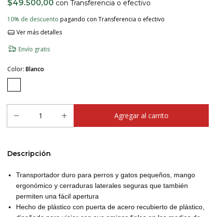
$49.500,00
con
Transferencia o efectivo
10% de descuento
pagando con Transferencia o efectivo
Ver más detalles
Envío gratis
Color:
Blanco
Descripción
Transportador duro para perros y gatos pequeños, mango
ergonómico y cerraduras laterales seguras que también
permiten una fácil apertura
Hecho de plástico con puerta de acero recubierto de plástico,